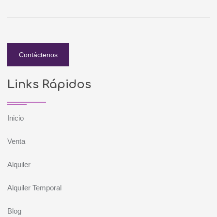
Contáctenos
Links Rápidos
Inicio
Venta
Alquiler
Alquiler Temporal
Blog