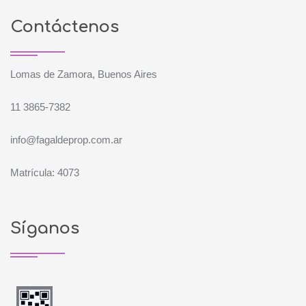
Contáctenos
Lomas de Zamora, Buenos Aires
11 3865-7382
info@fagaldeprop.com.ar
Matrícula: 4073
Síganos