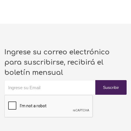
Ingrese su correo electrónico
para suscribirse, recibirá el
boletín mensual
Suscribir