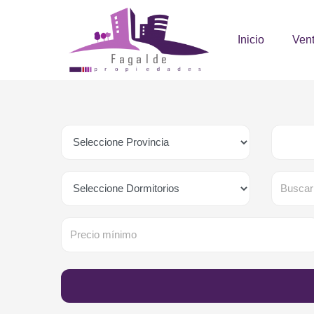
Inicio
Ven