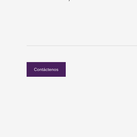
Contáctenos