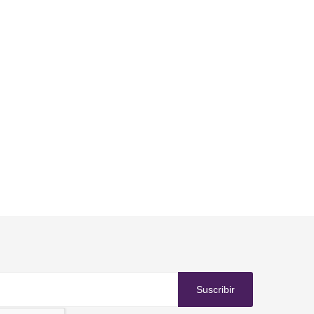
Suscribir