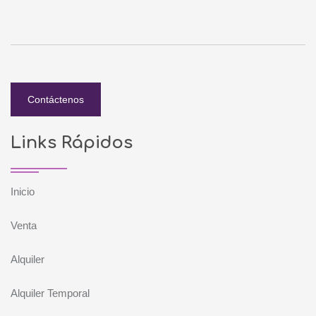
Contáctenos
Links Rápidos
Inicio
Venta
Alquiler
Alquiler Temporal