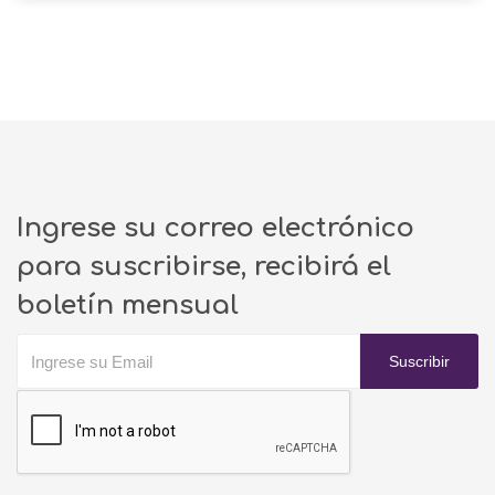
Ingrese su correo electrónico
para suscribirse, recibirá el
boletín mensual
Suscribir