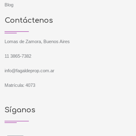
Blog
Contáctenos
Lomas de Zamora, Buenos Aires
11 3865-7382
info@fagaldeprop.com.ar
Matrícula: 4073
Síganos