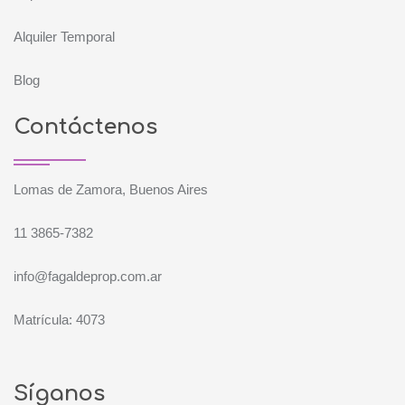
Alquiler Temporal
Blog
Contáctenos
Lomas de Zamora, Buenos Aires
11 3865-7382
info@fagaldeprop.com.ar
Matrícula: 4073
Síganos