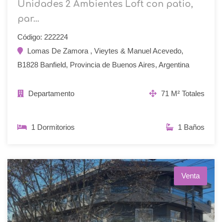
Unidades 2 Ambientes Loft con patio,
par...
Código: 222224
Lomas De Zamora , Vieytes & Manuel Acevedo,
B1828 Banfield, Provincia de Buenos Aires, Argentina
Departamento
71 M² Totales
1 Dormitorios
1 Baños
Venta