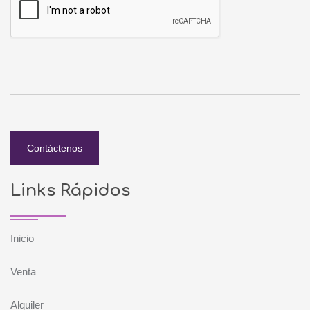
Contáctenos
Links Rápidos
Inicio
Venta
Alquiler