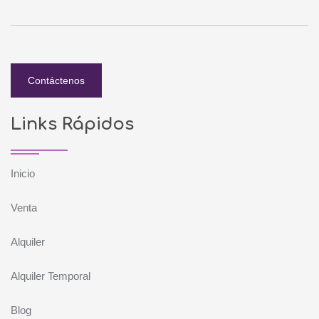
Contáctenos
Links Rápidos
Inicio
Venta
Alquiler
Alquiler Temporal
Blog