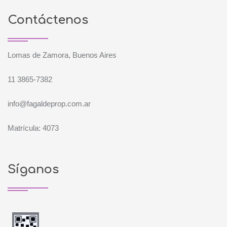
Contáctenos
Lomas de Zamora, Buenos Aires
11 3865-7382
info@fagaldeprop.com.ar
Matrícula: 4073
Síganos