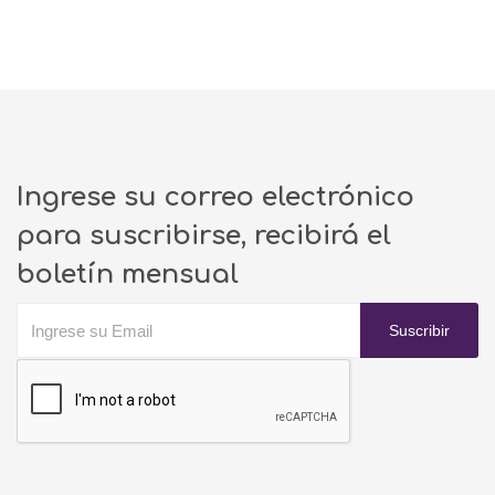
Ingrese su correo electrónico
para suscribirse, recibirá el
boletín mensual
Suscribir